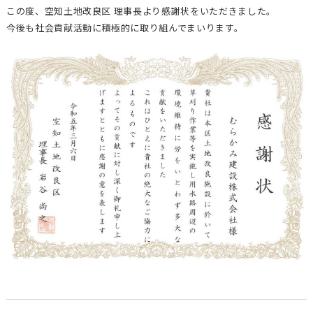
この度、空知土地改良区 理事長より感謝状をいただきました。
今後も社会貢献活動に積極的に取り組んでまいります。