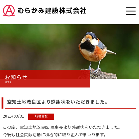
お知らせ
NEWS
空知土地改良区より感謝状をいただきました。
2025/03/31
地域貢献
この度、空知土地改良区 理事長より感謝状をいただきました。
今後も社会貢献活動に積極的に取り組んでまいります。