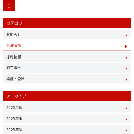
1
カテゴリー
お知らせ
地域貢献
採用情報
施工事例
認証・登録
アーカイブ
2025年6月
2025年4月
2025年3月