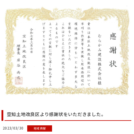
空知土地改良区より感謝状をいただきました。
2023/03/30
地域貢献