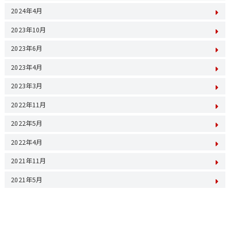
2024年4月
2023年10月
2023年6月
2023年4月
2023年3月
2022年11月
2022年5月
2022年4月
2021年11月
2021年5月