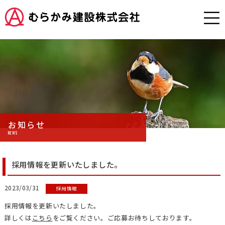
お知らせ
NEWS
採用情報を更新いたしました。
2023/03/31
採用情報
採用情報を更新いたしました。
詳しくは
こちら
をご覧ください。ご応募お待ちしております。