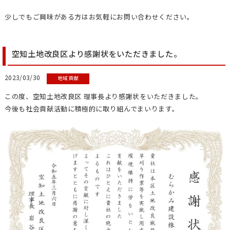
少しでもご興味がある方はお気軽にお問い合わせください。
空知土地改良区より感謝状をいただきました。
2023/03/30
地域貢献
この度、空知土地改良区 理事長より感謝状をいただきました。
今後も社会貢献活動に積極的に取り組んでまいります。