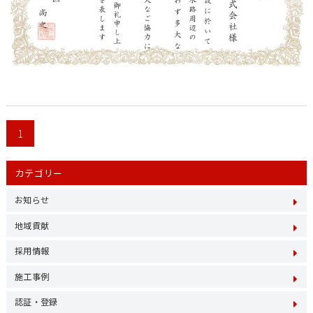
1
カテゴリー
お知らせ
地域貢献
採用情報
施工事例
認証・登録