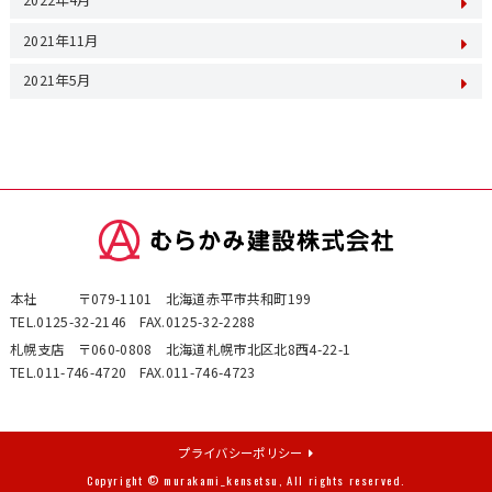
2022年4月
2021年11月
2021年5月
本社 〒079-1101 北海道赤平市共和町199
TEL.0125-32-2146
FAX.0125-32-2288
札幌支店 〒060-0808 北海道札幌市北区北8西4-22-1
TEL.011-746-4720
FAX.011-746-4723
プライバシーポリシー
Copyright © murakami_kensetsu, All rights reserved.