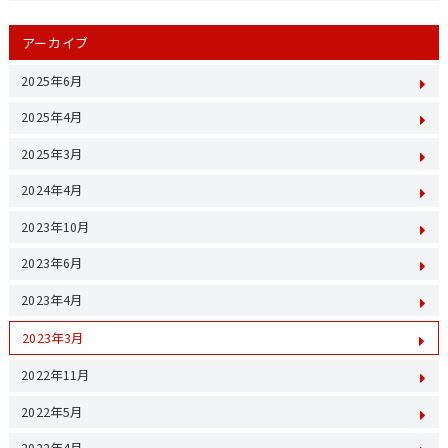
アーカイブ
2025年6月
2025年4月
2025年3月
2024年4月
2023年10月
2023年6月
2023年4月
2023年3月
2022年11月
2022年5月