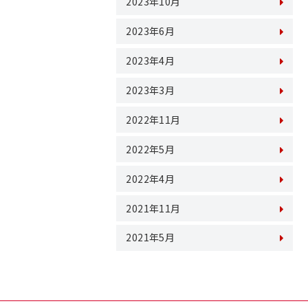
2023年10月
2023年6月
2023年4月
2023年3月
2022年11月
2022年5月
2022年4月
2021年11月
2021年5月