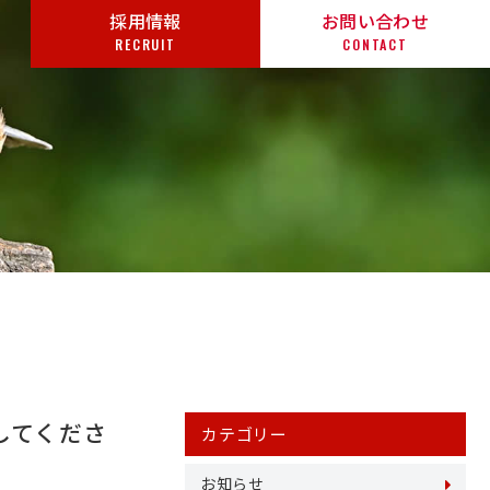
採用情報
お問い合わせ
RECRUIT
CONTACT
してくださ
カテゴリー
お知らせ