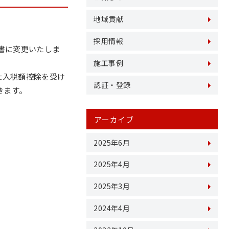
地域貢献
採用情報
書に変更いたしま
施工事例
仕入税額控除を受け
認証・登録
きます。
アーカイブ
2025年6月
2025年4月
2025年3月
2024年4月