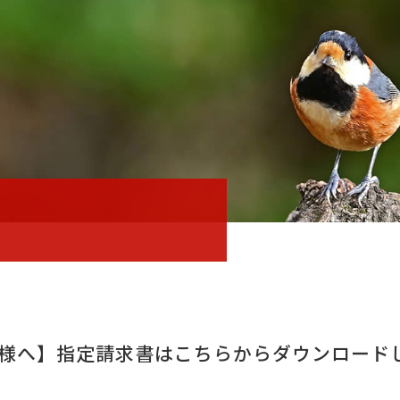
様へ】指定請求書はこちらからダウンロード